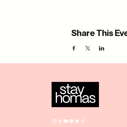
Share This Ev