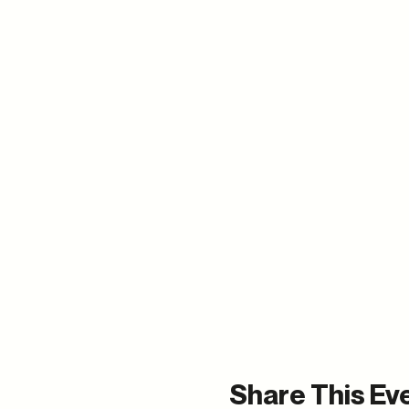
Share This Ev