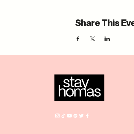
Share This Ev