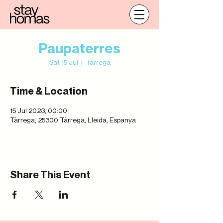
Paupaterres
Sat 15 Jul
  |  
Tàrrega
Time & Location
15 Jul 2023, 00:00
Tàrrega, 25300 Tàrrega, Lleida, Espanya
Share This Event